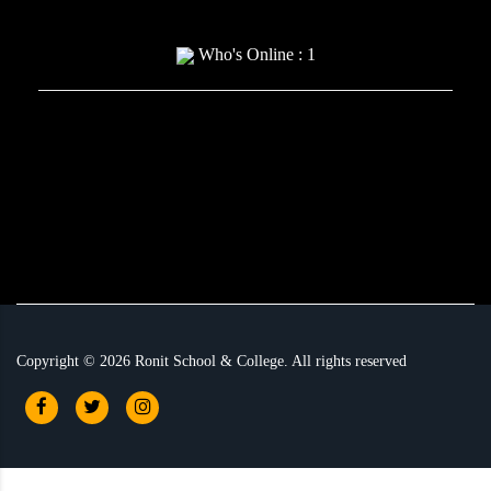
Who's Online : 1
Copyright ©
2026
Ronit School & College. All rights reserved