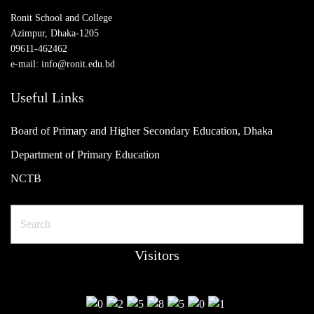
Ronit School and College
Azimpur, Dhaka-1205
09611-462462
e-mail: info@ronit.edu.bd
Useful Links
Board of Primary and Higher Secondary Education, Dhaka
Department of Primary Education
NCTB
Search
Visitors