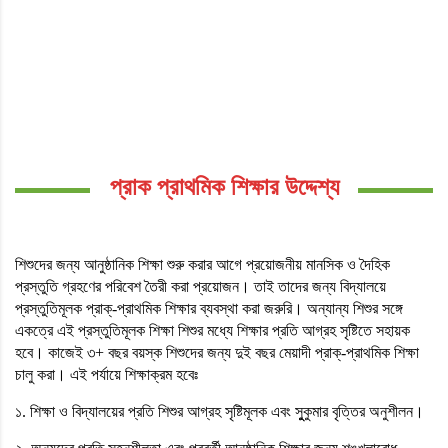
প্রাক প্রাথমিক শিক্ষার উদ্দেশ্য
শিশুদের জন্য আনুষ্ঠানিক শিক্ষা শুরু করার আগে প্রয়োজনীয় মানসিক ও দৈহিক
প্রস্তুতি গ্রহণের পরিবেশ তৈরী করা প্রয়োজন। তাই তাদের জন্য বিদ্যালয়ে
প্রস্তুতিমূলক প্রাক্-প্রাথমিক শিক্ষার ব্যবস্থা করা জরুরি। অন্যান্য শিশুর সঙ্গে
একত্রে এই প্রস্তুতিমূলক শিক্ষা শিশুর মধ্যে শিক্ষার প্রতি আগ্রহ সৃষ্টিতে সহায়ক
হবে। কাজেই ৩+ বছর বয়স্ক শিশুদের জন্য দুই বছর মেয়াদী প্রাক্-প্রাথমিক শিক্ষা
চালু করা। এই পর্যায়ে শিক্ষাক্রম হবেঃ
১. শিক্ষা ও বিদ্যালয়ের প্রতি শিশুর আগ্রহ সৃষ্টিমূলক এবং সুুকুমার বৃত্তির অনুশীলন।