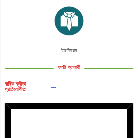
ইউনিফরম
ফটো গ্যালারী
বার্ষিক ক্রীড়া
প্রতিযোগীতা