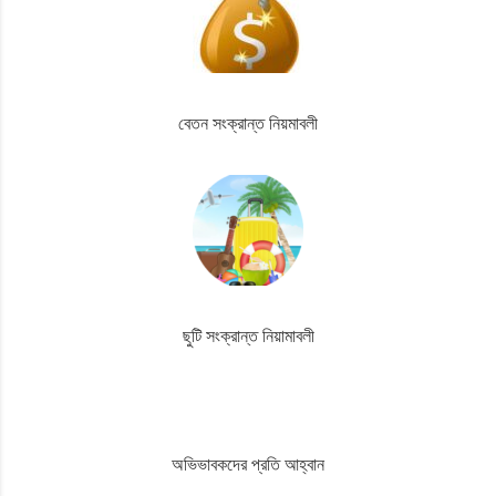
বেতন সংক্রান্ত নিয়মাবলী
ছুটি সংক্রান্ত নিয়ামাবলী
অভিভাবকদের প্রতি আহ্বান