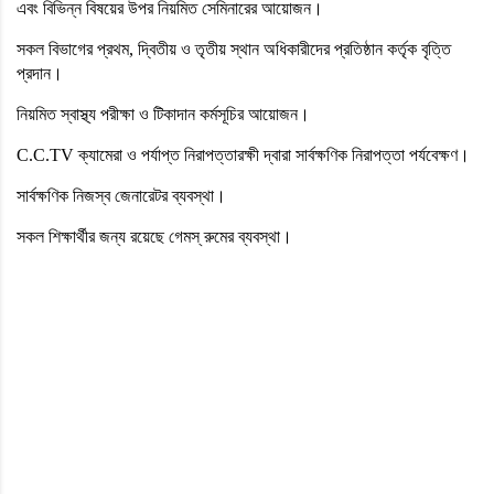
এবং বিভিন্ন বিষয়ের উপর নিয়মিত সেমিনারের আয়োজন।
সকল বিভাগের প্রথম, দ্বিতীয় ও তৃতীয় স্থান অধিকারীদের প্রতিষ্ঠান কর্তৃক বৃত্তি
প্রদান।
নিয়মিত স্বাস্থ্য পরীক্ষা ও টিকাদান কর্মসূচির আয়োজন।
C.C.TV ক্যামেরা ও পর্যাপ্ত নিরাপত্তারক্ষী দ্বারা সার্বক্ষণিক নিরাপত্তা পর্যবেক্ষণ।
সার্বক্ষণিক নিজস্ব জেনারেটর ব্যবস্থা।
সকল শিক্ষার্থীর জন্য রয়েছে গেমস্ রুমের ব্যবস্থা।